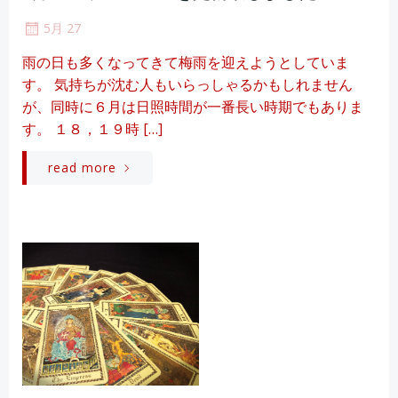
5月 27
雨の日も多くなってきて梅雨を迎えようとしていま
す。 気持ちが沈む人もいらっしゃるかもしれません
が、同時に６月は日照時間が一番長い時期でもありま
す。 １８，１９時 […]
read more