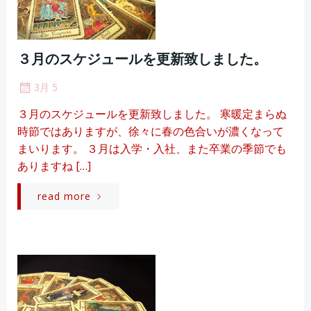
３月のスケジュールを更新致しました。
3月 5
３月のスケジュールを更新致しました。 寒暖定まらぬ
時節ではありますが、徐々に春の色合いが濃くなって
まいります。 ３月は入学・入社、また卒業の季節でも
ありますね […]
read more