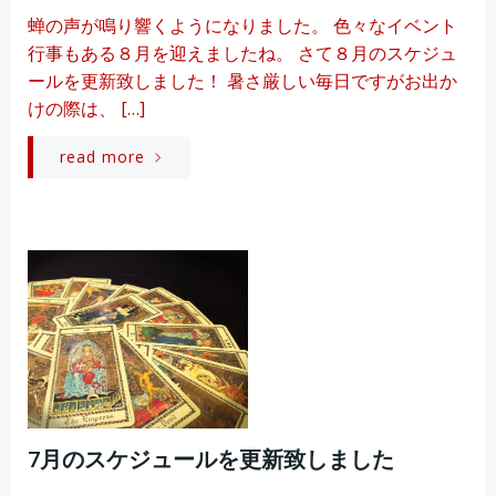
蝉の声が鳴り響くようになりました。 色々なイベント
行事もある８月を迎えましたね。 さて８月のスケジュ
ールを更新致しました！ 暑さ厳しい毎日ですがお出か
けの際は、 […]
read more
7月のスケジュールを更新致しました