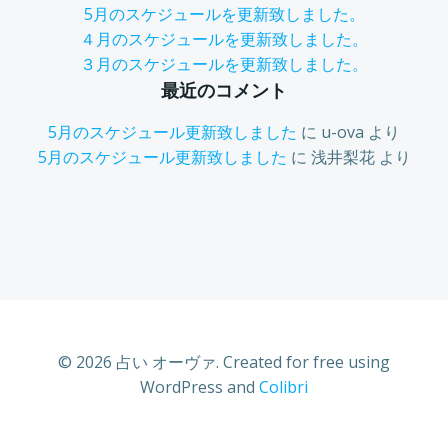
5月のスケジュールを更新致しました。
４月のスケジュールを更新致しました。
３月のスケジュールを更新致しました。
最近のコメント
5月のスケジュール更新致しました
に
u-ova
より
5月のスケジュール更新致しました
に
浅井梨花
より
© 2026 占い オーヴァ. Created for free using
WordPress and
Colibri