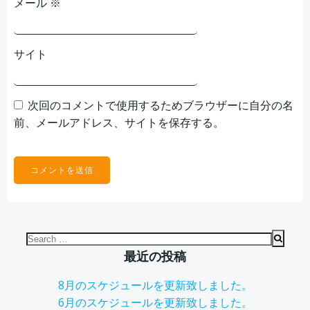
メール
※
サイト
次回のコメントで使用するためブラウザーに自分の名
前、メールアドレス、サイトを保存する。
Search
for:
最近の投稿
8月のスケジュールを更新致しました。
6月のスケジュールを更新致しました。