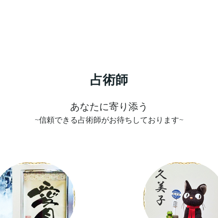
占術師
あなたに寄り添う
~信頼できる占術師がお待ちしております~