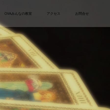
OVAみんなの教室
アクセス
お問合せ