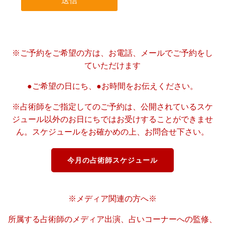
※ご予約をご希望の方は、お電話、メールでご予約をし
ていただけます
●ご希望の日にち、●お時間をお伝えください。
※占術師をご指定してのご予約は、公開されているスケ
ジュール以外のお日にちではお受けすることができませ
ん。スケジュールをお確かめの上、お問合せ下さい。
今月の占術師スケジュール
※メディア関連の方へ※
所属する占術師のメディア出演、占いコーナーへの監修、