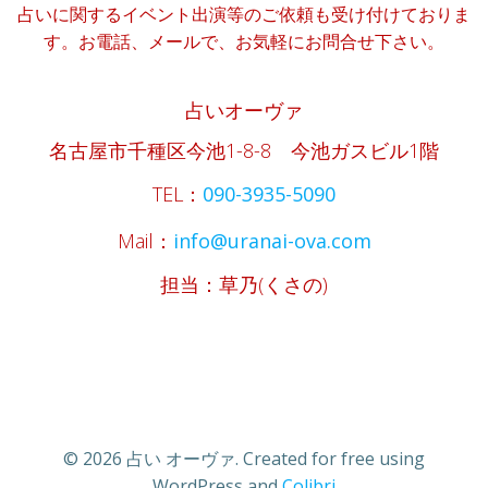
占いに関するイベント出演等のご依頼も受け付けておりま
す。お電話、メールで、お気軽にお問合せ下さい。
占いオーヴァ
名古屋市千種区今池1-8-8 今池ガスビル1階
TEL：
090-3935-5090
Mail：
info@uranai-ova.com
担当：草乃(くさの)
© 2026 占い オーヴァ. Created for free using
WordPress and
Colibri