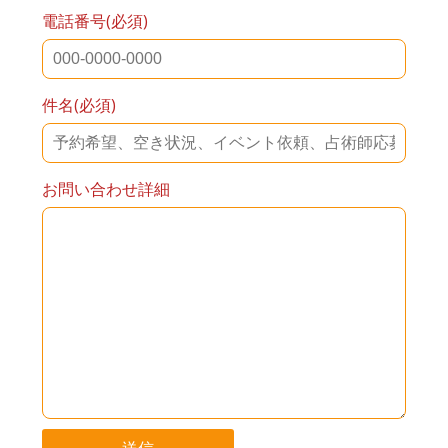
電話番号(必須)
件名(必須)
お問い合わせ詳細