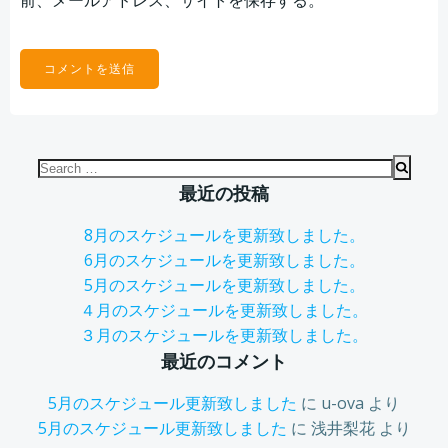
前、メールアドレス、サイトを保存する。
Search
for:
最近の投稿
8月のスケジュールを更新致しました。
6月のスケジュールを更新致しました。
5月のスケジュールを更新致しました。
４月のスケジュールを更新致しました。
３月のスケジュールを更新致しました。
最近のコメント
5月のスケジュール更新致しました
に
u-ova
より
5月のスケジュール更新致しました
に
浅井梨花
より