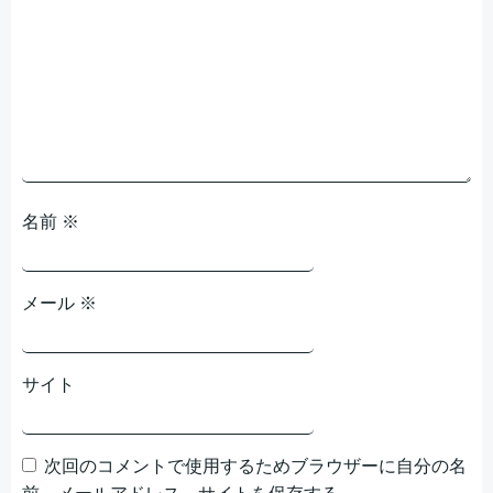
シ
ョ
ン
名前
※
メール
※
サイト
次回のコメントで使用するためブラウザーに自分の名