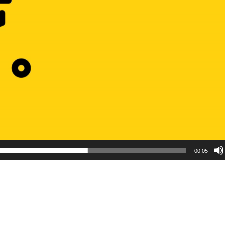
00:05