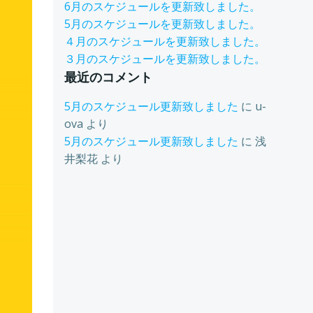
6月のスケジュールを更新致しました。
5月のスケジュールを更新致しました。
４月のスケジュールを更新致しました。
３月のスケジュールを更新致しました。
最近のコメント
5月のスケジュール更新致しました
に
u-
ova
より
5月のスケジュール更新致しました
に
浅
井梨花
より