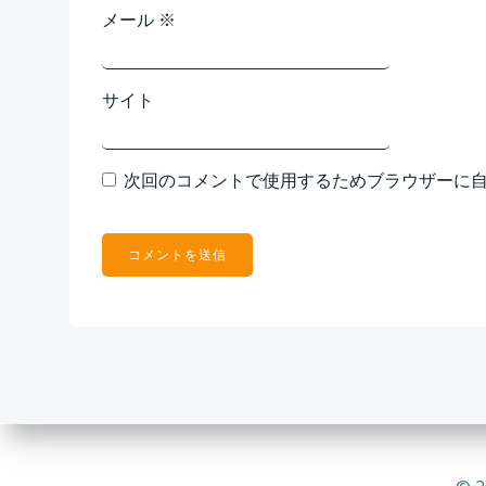
メール
※
サイト
次回のコメントで使用するためブラウザーに