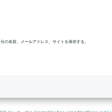
自分の名前、メールアドレス、サイトを保存する。