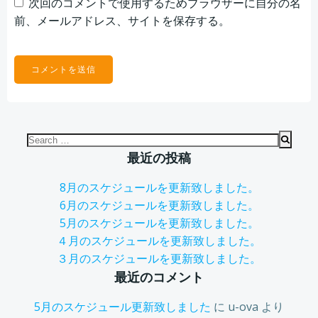
次回のコメントで使用するためブラウザーに自分の名
前、メールアドレス、サイトを保存する。
Search
for:
最近の投稿
8月のスケジュールを更新致しました。
6月のスケジュールを更新致しました。
5月のスケジュールを更新致しました。
４月のスケジュールを更新致しました。
３月のスケジュールを更新致しました。
最近のコメント
5月のスケジュール更新致しました
に
u-ova
より