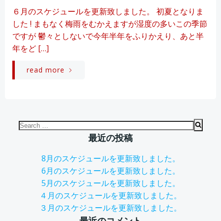
６月のスケジュールを更新致しました。 初夏となりま
した ! まもなく梅雨をむかえますが湿度の多いこの季節
ですが 鬱々としないで今年半年をふりかえり、あと半
年をど […]
read more
Search
for:
最近の投稿
8月のスケジュールを更新致しました。
6月のスケジュールを更新致しました。
5月のスケジュールを更新致しました。
４月のスケジュールを更新致しました。
３月のスケジュールを更新致しました。
最近のコメント