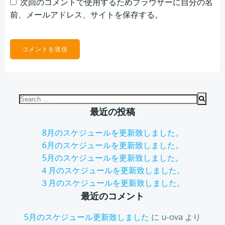
次回のコメントで使用するためブラウザーに自分の名
前、メールアドレス、サイトを保存する。
Search
for:
最近の投稿
8月のスケジュールを更新致しました。
6月のスケジュールを更新致しました。
5月のスケジュールを更新致しました。
４月のスケジュールを更新致しました。
３月のスケジュールを更新致しました。
最近のコメント
5月のスケジュール更新致しました
に
u-ova
より