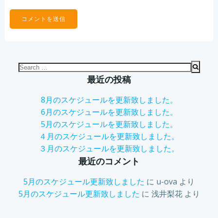
Search
for:
最近の投稿
8月のスケジュールを更新致しました。
6月のスケジュールを更新致しました。
5月のスケジュールを更新致しました。
４月のスケジュールを更新致しました。
３月のスケジュールを更新致しました。
最近のコメント
5月のスケジュール更新致しました
に
u-ova
より
5月のスケジュール更新致しました
に
浅井梨花
より