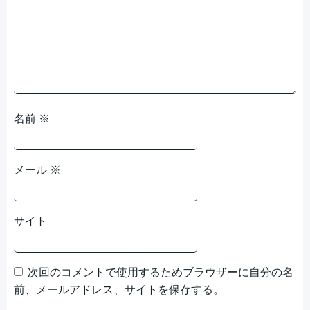
ョ
ン
名前
※
メール
※
サイト
次回のコメントで使用するためブラウザーに自分の名
前、メールアドレス、サイトを保存する。